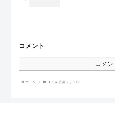
コメント
コメン
ホーム
★☆★ 音楽ジャンル