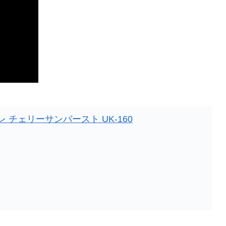
レ チェリーサンバースト UK-160