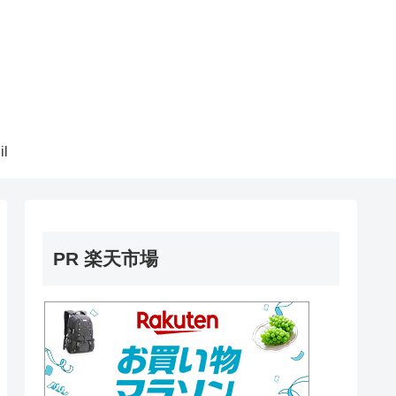
il
PR 楽天市場