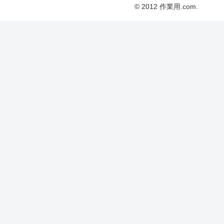
© 2012 作業用.com.