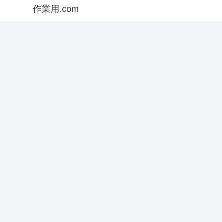
作業用.com