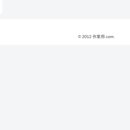
© 2012 作業用.com.