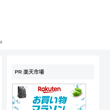
il
PR 楽天市場