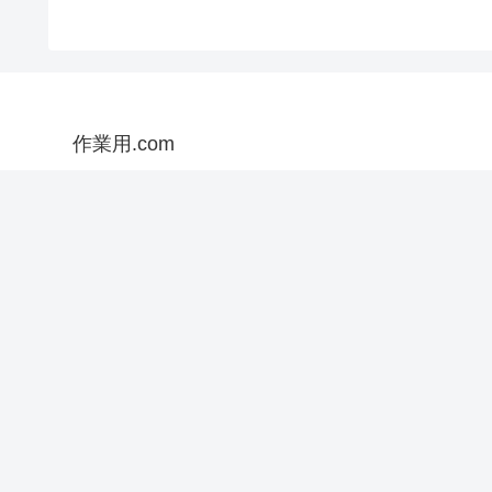
作業用.com