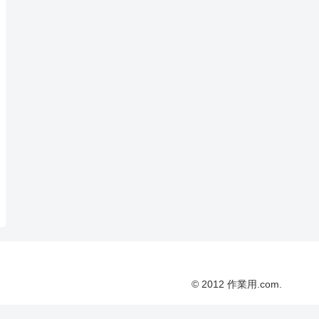
© 2012 作業用.com.