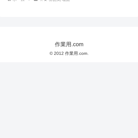
作業用.com
© 2012 作業用.com.