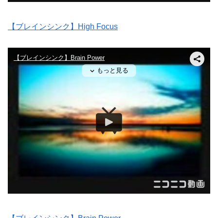
【ブレインシンク】High Focus