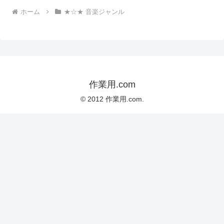
ホーム
★☆★ 音楽ジャンル
作業用.com
© 2012 作業用.com.