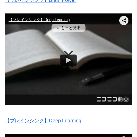
【ブレインシンク】Brain Power
【ブレインシンク】Deep Learning