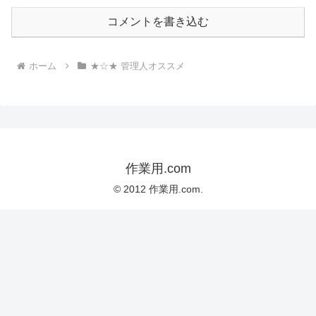
コメントを書き込む
ホーム
★☆★ 管理人オススメ
作業用.com
© 2012 作業用.com.